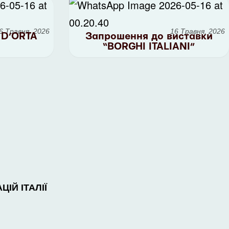
6 Травня, 2026
16 Травня, 2026
D’ORTA
Запрошення до виставки
“BORGHI ITALIANI”
ІЙ ІТАЛІЇ