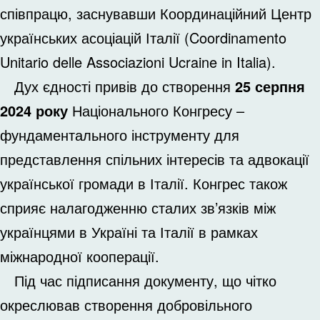
співпрацю, заснувавши Координаційний Центр
українських асоціацій Італії (Coordinamento
Unitario delle Associazioni Ucraine in Italia).
Дух єдності привів до створення
25 серпня
2024 року
Національного Конгресу –
фундаментального інструменту для
представлення спільних інтересів та адвокації
української громади в Італії. Конгрес також
сприяє налагодженню сталих зв’язків між
українцями в Україні та Італії в рамках
міжнародної кооперації.
Під час підписання документу, що чітко
окреслював створення добровільного