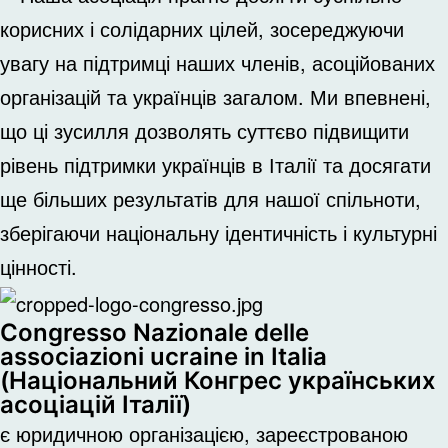
корисних і солідарних цілей, зосереджуючи
увагу на підтримці наших членів, асоційованих
організацій та українців загалом. Ми впевнені,
що ці зусилля дозволять суттєво підвищити
рівень підтримки українців в Італії та досягати
ще більших результатів для нашої спільноти,
зберігаючи національну ідентичність і культурні
цінності.
Congresso Nazionale delle
associazioni ucraine in Italia
(Національний Конгрес українських
асоціацій Італії)
є юридичною організацією, зареєстрованою