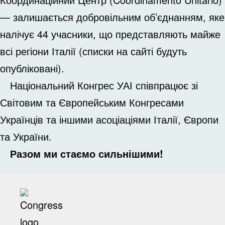
— залишається добровільним об’єднанням, яке
налічує 44 учасники, що представляють майже
всі регіони Італії (списки на сайті будуть
опубліковані)
.
Національний Конгрес УАІ співпрацює зі
Світовим та Європейським Конгресами
Українців та іншими асоціаціями Італії, Європи
та України.
Разом ми стаємо сильнішими!