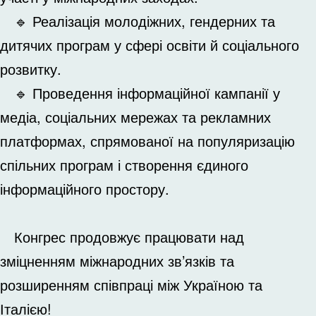
🔹 Реалізація молодіжних, гендерних та
дитячих програм у сфері освіти й соціального
розвитку.
🔹 Проведення інформаційної кампанії у
медіа, соціальних мережах та рекламних
платформах, спрямованої на популяризацію
спільних програм і створення єдиного
інформаційного простору.
Конгрес продовжує працювати над
зміцненням міжнародних зв’язків та
розширенням співпраці між Україною та
Італією!