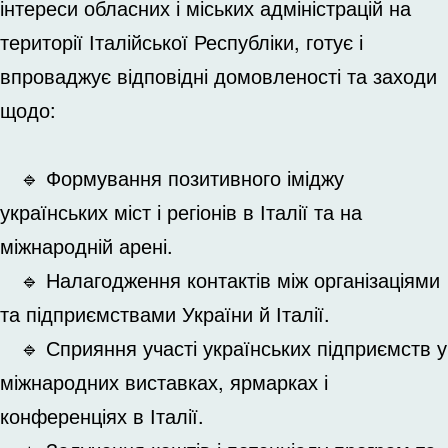
інтереси обласних і міських адміністрацій на
території Італійської Республіки, готує і
впроваджує відповідні домовленості та заходи
щодо:
🔹 Формування позитивного іміджу
українських міст і регіонів в Італії та на
міжнародній арені.
🔹 Налагодження контактів між організаціями
та підприємствами України й Італії.
🔹 Сприяння участі українських підприємств у
міжнародних виставках, ярмарках і
конференціях в Італії.