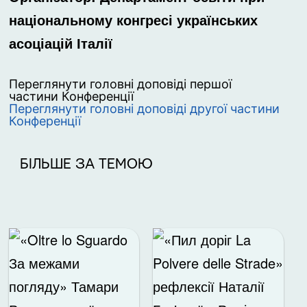
національному конгресі українських
асоціацій Італії
Переглянути головні доповіді першої
частини Конференції
Переглянути головні доповіді другої частини
Конференції
БІЛЬШЕ ЗА ТЕМОЮ