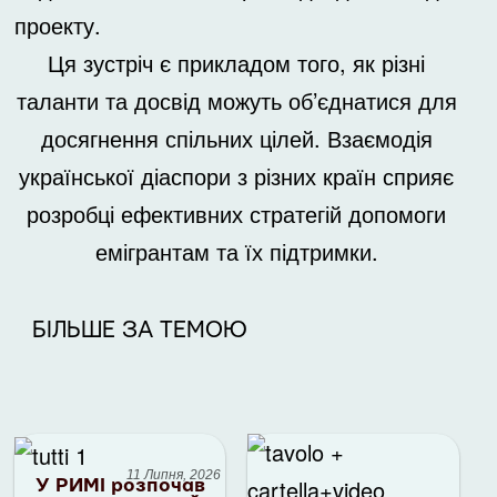
проекту.
Ця зустріч є прикладом того, як різні
таланти та досвід можуть об’єднатися для
досягнення спільних цілей. Взаємодія
української діаспори з різних країн сприяє
розробці ефективних стратегій допомоги
емігрантам та їх підтримки.
БІЛЬШЕ ЗА ТЕМОЮ
11 Липня, 2026
У РИМІ розпочав