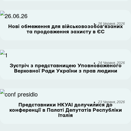
26 Червня, 2026
Нові обмеження для військовозобов’язаних
та продовження захисту в ЄС
24 Червня, 2026
Зустріч з представницею Уповноваженого
Верховної Ради України з прав людини
23 Червня, 2026
Представники НКУАІ долучилися до
конференції в Палаті Депутатів Республіки
Італія