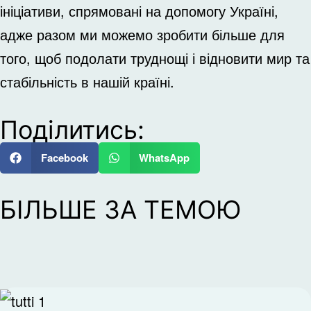
ініціативи, спрямовані на допомогу Україні,
адже разом ми можемо зробити більше для
того, щоб подолати труднощі і відновити мир та
стабільність в нашій країні.
Поділитись:
Facebook
WhatsApp
БІЛЬШЕ ЗА ТЕМОЮ