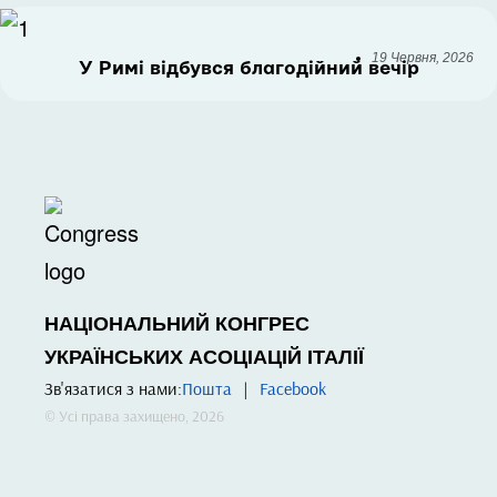
19 Червня, 2026
У Римі відбувся благодійний вечір
НАЦІОНАЛЬНИЙ КОНГРЕС
УКРАЇНСЬКИХ АСОЦІАЦІЙ ІТАЛІЇ
Зв'язатися з нами:
Пошта
|
Facebook
© Усі права захищено, 2026