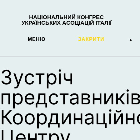
НАЦІОНАЛЬНИЙ КОНГРЕС
УКРАЇНСЬКИХ АСОЦІАЦІЙ ІТАЛІЇ
МЕНЮ
ЗАКРИТИ
Зустріч
представникі
Координаційн
Центру