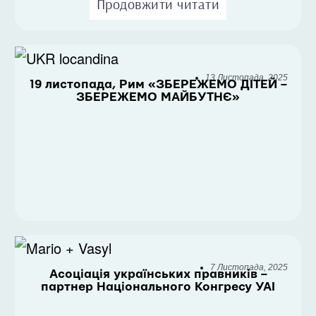
Продовжити читати
13 Листопада, 2025
19 листопада, Рим «ЗБЕРЕЖЕМО ДІТЕЙ –
ЗБЕРЕЖЕМО МАЙБУТНЄ»
7 Листопада, 2025
Асоціація українських правників –
партнер Національного Конгресу УАІ