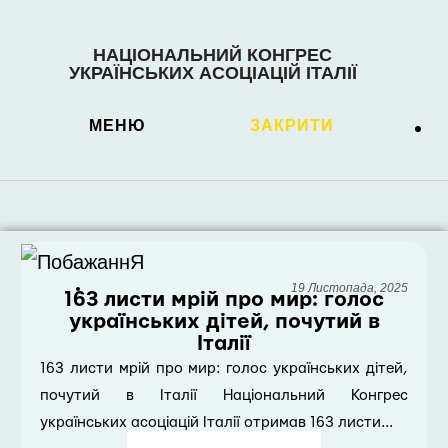
НАЦІОНАЛЬНИЙ КОНГРЕС
УКРАЇНСЬКИХ АСОЦІАЦІЙ ІТАЛІЇ
МЕНЮ
ЗАКРИТИ
19 Листопада, 2025
163 листи мрій про мир: голос
українських дітей, почутий в
Італії
163 листи мрій про мир: голос українських дітей,
почутий в Італії Національний Конгрес
українських асоціацій Італії отримав 163 листи...