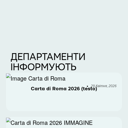
ДЕПАРТАМЕНТИ
ІНФОРМУЮТЬ
29 Квітня, 2026
Carta di Roma 2026 (testo)