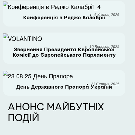
6 Квітня, 2026
Конференція в Реджо Калабрії
10 Вересня, 2025
Звернення Президента Європейської
Комісії до Європейського Парламенту
23 Серпня, 2025
День Державного Прапора України
АНОНС МАЙБУТНІХ
ПОДІЙ