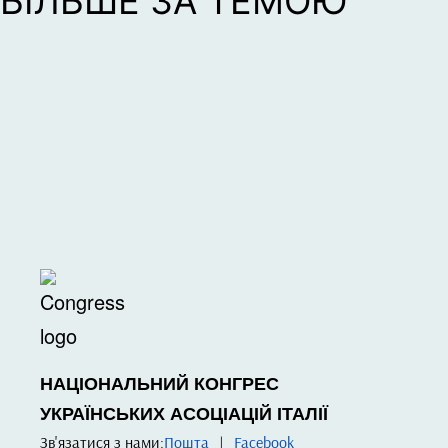
БІЛЬШЕ ЗА ТЕМОЮ
НАЦІОНАЛЬНИЙ КОНГРЕС
УКРАЇНСЬКИХ АСОЦІАЦІЙ ІТАЛІЇ
Зв'язатися з нами:
Пошта
|
Facebook