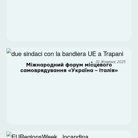
31 Жовтня, 2025
Міжнародний форум місцевого
самоврядування «Україна – Італія»