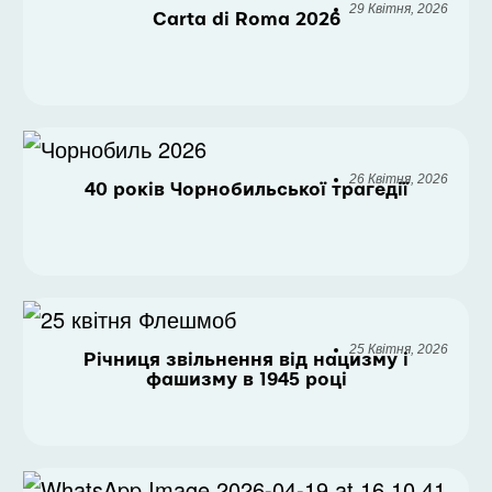
29 Квітня, 2026
Carta di Roma 2026
26 Квітня, 2026
40 років Чорнобильської трагедії
25 Квітня, 2026
Річниця звільнення від нацизму і
фашизму в 1945 році