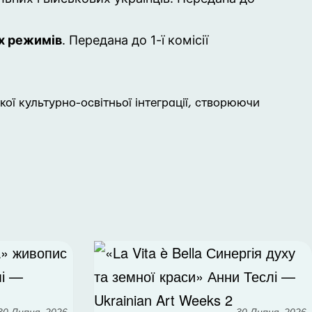
х режимів
. Передана до 1-ї комісії
кої культурно-освітньої інтеграції, створюючи