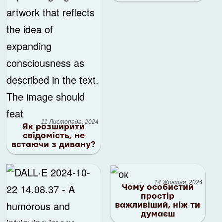
11 Листопада, 2024
Як розширити
свідомість, не
встаючи з дивану?
14 Жовтня, 2024
Чому особистий
простір
важливіший, ніж ти
думаєш