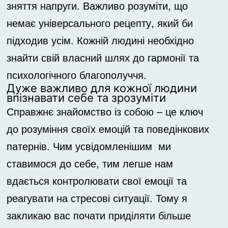
зняття напруги. Важливо розуміти, що
немає універсального рецепту, який би
підходив усім. Кожній людині необхідно
знайти свій власний шлях до гармонії та
психологічного благополуччя.
Дуже важливо для кожної людини
впізнавати себе та зрозуміти
Справжнє знайомство із собою – це ключ
до розуміння своїх емоцій та поведінкових
патернів. Чим усвідомленішим ми
ставимося до себе, тим легше нам
вдається контролювати свої емоції та
реагувати на стресові ситуації. Тому я
закликаю вас почати приділяти більше