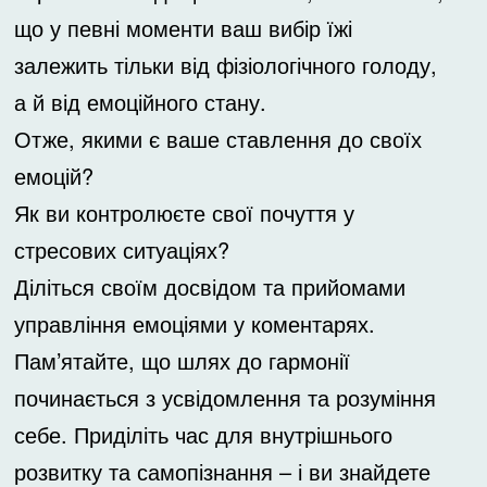
що у певні моменти ваш вибір їжі
залежить тільки від фізіологічного голоду,
а й від емоційного стану.
Отже, якими є ваше ставлення до своїх
емоцій?
Як ви контролюєте свої почуття у
стресових ситуаціях?
Діліться своїм досвідом та прийомами
управління емоціями у коментарях.
Пам’ятайте, що шлях до гармонії
починається з усвідомлення та розуміння
себе. Приділіть час для внутрішнього
розвитку та самопізнання – і ви знайдете