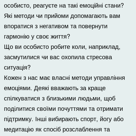
особисто, реагуєте на такі емоційні стани?
Які методи чи прийоми допомагають вам
впоратися з негативом та повернути
гармонію у своє життя?
Що ви особисто робите коли, наприклад,
засмутилися чи вас охопила стресова
ситуація?
Кожен з нас має власні методи управління
емоціями. Деякі вважають за краще
спілкуватися з близькими людьми, щоб
поділитися своїми почуттями та отримати
підтримку. Інші вибирають спорт, йогу або
медитацію як спосіб розслаблення та