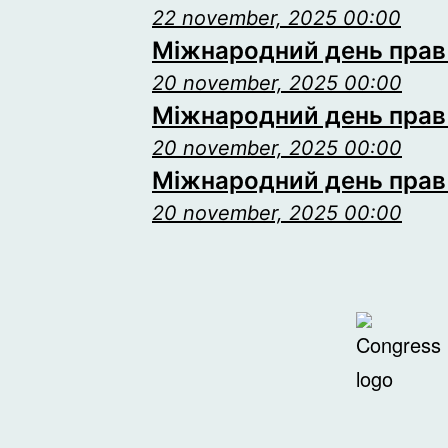
22 november, 2025 00:00
Міжнародний день прав 
20 november, 2025 00:00
Міжнародний день прав 
20 november, 2025 00:00
Міжнародний день прав 
20 november, 2025 00:00