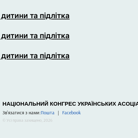
дитини та підлітка
дитини та підлітка
дитини та підлітка
НАЦІОНАЛЬНИЙ КОНГРЕС УКРАЇНСЬКИХ АСОЦІАЦ
Зв'язатися з нами:
Пошта
|
Facebook
© Усі права захищено, 2026