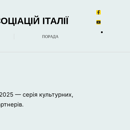
ЦІАЦІЙ ІТАЛІЇ
ПОРАДА
 2025 — серія культурних,
ртнерів.