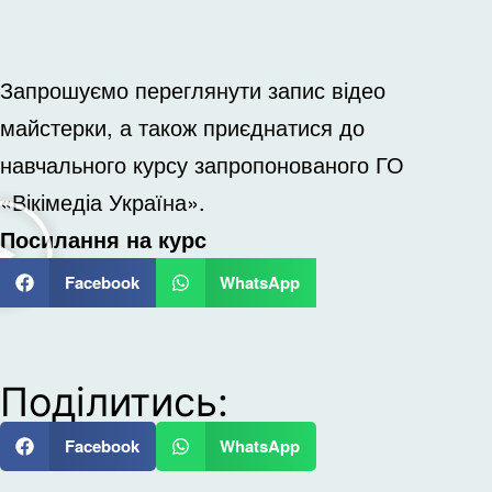
Запрошуємо переглянути запис відео
майстерки, а також приєднатися до
навчального курсу запропонованого ГО
«Вікімедіа Україна».
Посилання на курс
Facebook
WhatsApp
Поділитись:
Facebook
WhatsApp