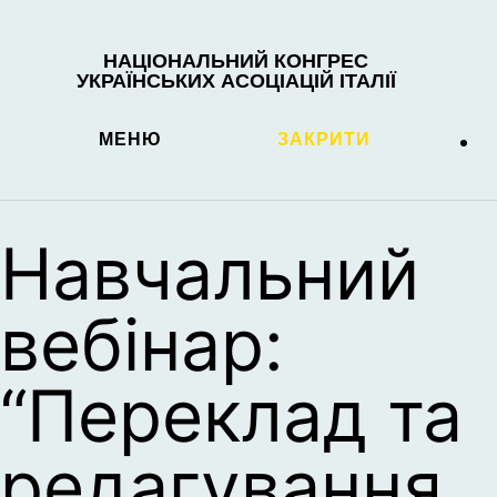
НАЦІОНАЛЬНИЙ КОНГРЕС
УКРАЇНСЬКИХ АСОЦІАЦІЙ ІТАЛІЇ
МЕНЮ
ЗАКРИТИ
Навчальний
вебінар:
“Переклад та
редагування