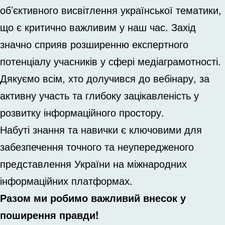
об’єктивного висвітлення української тематики,
що є критично важливим у наш час. Захід
значно сприяв розширенню експертного
потенціалу учасників у сфері медіаграмотності.
Дякуємо всім, хто долучився до вебінару, за
активну участь та глибоку зацікавленість у
розвитку інформаційного простору.
Набуті знання та навички є ключовими для
забезпечення точного та неупередженого
представлення України на міжнародних
інформаційних платформах.
Разом ми робимо важливий внесок у
поширення правди!