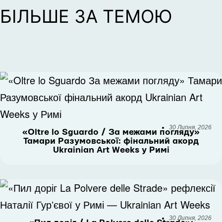
БІЛЬШЕ ЗА ТЕМОЮ
30 Липня, 2026
«Oltre lo Sguardo / За межами погляду»
Тамари Разумовської: фінальний акорд
Ukrainian Art Weeks у Римі
30 Липня, 2026