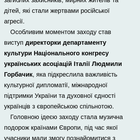
дітей, які стали жертвами російської
агресії.
Особливим моментом заходу став
виступ
директорки департаменту
культури Національного конгресу
українських асоціацій Італії Людмили
Горбачик
, яка підкреслила важливість
культурної дипломатії, міжнародної
підтримки України та духовної єдності
українців з європейською спільнотою.
Головною ідеєю заходу стала музична
подорож країнами Європи, під час якої
учасники мали змогу познайомитися з