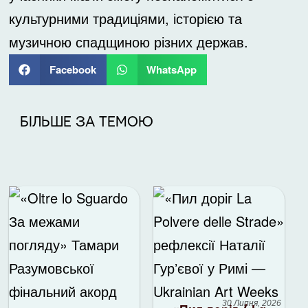
культурними традиціями, історією та
музичною спадщиною різних держав.
Facebook
WhatsApp
БІЛЬШЕ ЗА ТЕМОЮ
30 Липня, 2026