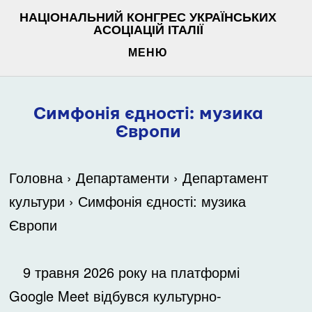
НАЦІОНАЛЬНИЙ КОНГРЕС УКРАЇНСЬКИХ
АСОЦІАЦІЙ ІТАЛІЇ
МЕНЮ
Симфонія єдності: музика
Європи
Головна
›
Департаменти
›
Департамент
культури
›
Симфонія єдності: музика
Європи
9 травня 2026 року на платформі
Google Meet відбувся культурно-