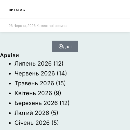
ЧИТАТИ »
26 Червня, 2026
Коментарів немає
далі
Архіви
Липень 2026
(12)
Червень 2026
(14)
Травень 2026
(15)
Квітень 2026
(9)
Березень 2026
(12)
Лютий 2026
(5)
Січень 2026
(5)