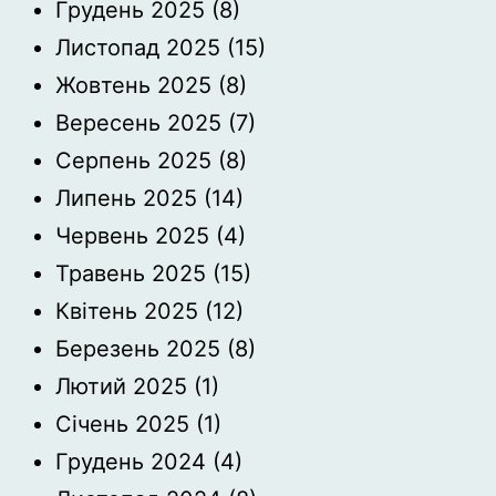
Грудень 2025
(8)
Листопад 2025
(15)
Жовтень 2025
(8)
Вересень 2025
(7)
Серпень 2025
(8)
Липень 2025
(14)
Червень 2025
(4)
Травень 2025
(15)
Квітень 2025
(12)
Березень 2025
(8)
Лютий 2025
(1)
Січень 2025
(1)
Грудень 2024
(4)