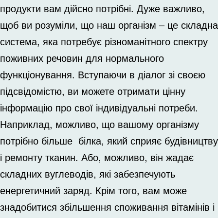
продукти вам дійсно потрібні. Дуже важливо,
щоб ви розуміли, що наш організм – це складна
система, яка потребує різноманітного спектру
поживних речовин для нормального
функціонування. Вступаючи в діалог зі своєю
підсвідомістю, ви можете отримати цінну
інформацію про свої індивідуальні потреби.
Наприклад, можливо, що вашому організму
потрібно більше білка, який сприяє будівництву
і ремонту тканин. Або, можливо, він жадає
складних вуглеводів, які забезпечують
енергетичний заряд. Крім того, вам може
знадобитися збільшення споживання вітамінів і