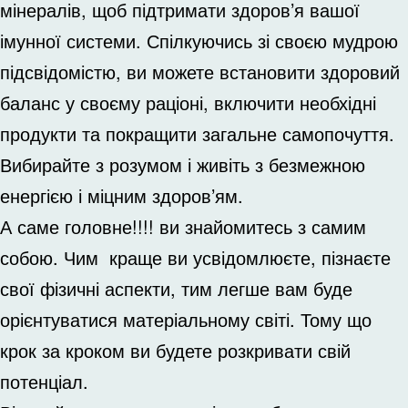
мінералів, щоб підтримати здоров’я вашої
імунної системи. Спілкуючись зі своєю мудрою
підсвідомістю, ви можете встановити здоровий
баланс у своєму раціоні, включити необхідні
продукти та покращити загальне самопочуття.
Вибирайте з розумом і живіть з безмежною
енергією і міцним здоров’ям.
А саме головне!!!! ви знайомитесь з самим
собою. Чим краще ви усвідомлюєте, пізнаєте
свої фізичні аспекти, тим легше вам буде
орієнтуватися матеріальному світі. Тому що
крок за кроком ви будете розкривати свій
потенціал.