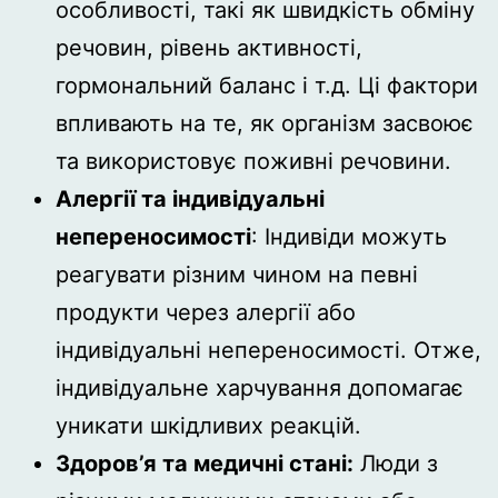
особливості, такі як швидкість обміну
речовин, рівень активності,
гормональний баланс і т.д. Ці фактори
впливають на те, як організм засвоює
та використовує поживні речовини.
Алергії та індивідуальні
непереносимості
: Індивіди можуть
реагувати різним чином на певні
продукти через алергії або
індивідуальні непереносимості. Отже,
індивідуальне харчування допомагає
уникати шкідливих реакцій.
Здоров’я та медичні стані:
Люди з