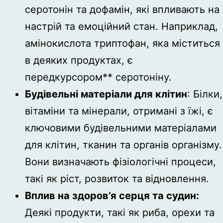
серотонін та дофамін, які впливають на
настрій та емоційний стан. Наприклад,
амінокислота триптофан, яка міститься
в деяких продуктах, є
передкурсором** серотоніну.
Будівельні матеріали для клітин
: Білки,
вітаміни та мінерали, отримані з їжі, є
ключовими будівельними матеріалами
для клітин, тканин та органів організму.
Вони визначають фізіологічні процеси,
такі як ріст, розвиток та відновлення.
Вплив на здоров’я серця та судин:
Деякі продукти, такі як риба, орехи та