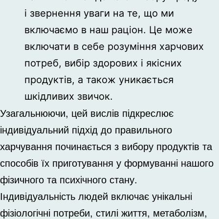
і звернення уваги на те, що ми
включаємо в наш раціон. Це може
включати в себе розуміння харчових
потреб, вибір здорових і якісних
продуктів, а також уникається
шкідливих звичок.
Узагальнюючи, цей вислів підкреслює
індивідуальний підхід до правильного
харчування починається з вибору продуктів та
способів їх приготування у формуванні нашого
фізичного та психічного стану.
Індивідуальність людей включає унікальні
фізіологічні потреби, стилі життя, метаболізм,