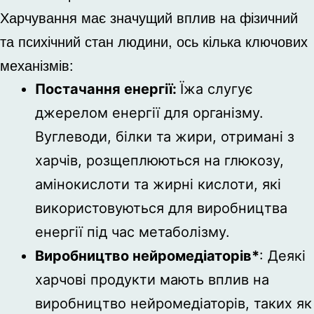
Харчування має значущий вплив на фізичний
та психічний стан людини, ось кілька ключових
механізмів:
Постачання енергії:
Їжа слугує
джерелом енергії для організму.
Вуглеводи, білки та жири, отримані з
харчів, розщеплюються на глюкозу,
амінокислоти та жирні кислоти, які
використовуються для виробництва
енергії під час метаболізму.
Виробництво нейромедіаторів*
: Деякі
харчові продукти мають вплив на
виробництво нейромедіаторів, таких як