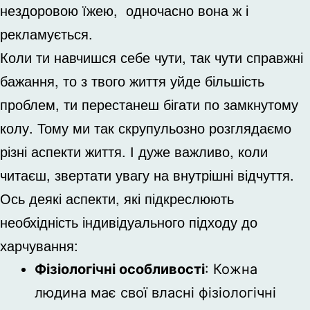
нездоровою їжею, одночасно вона ж і
рекламується.
Коли ти навчишся себе чути, так чути справжні
бажання, то з твого життя уйде більшість
проблем, ти перестанеш бігати по замкнутому
колу. Тому ми так скрупульозно розглядаємо
різні аспекти життя. І дуже важливо, коли
читаєш, звертати увагу на внутрішні відчуття.
Ось деякі аспекти, які підкреслюють
необхідність індивідуального підходу до
харчування:
Фізіологічні особливості
: Кожна
людина має свої власні фізіологічні