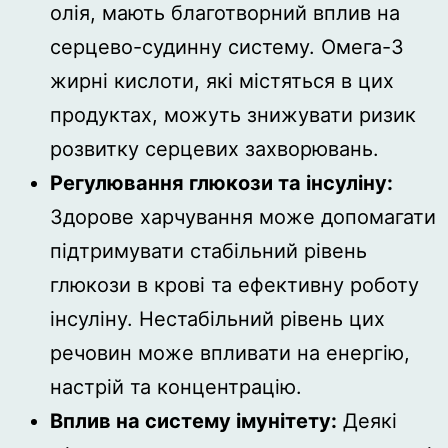
олія, мають благотворний вплив на
серцево-судинну систему. Омега-3
жирні кислоти, які містяться в цих
продуктах, можуть знижувати ризик
розвитку серцевих захворювань.
Регулювання глюкози та інсуліну:
Здорове харчування може допомагати
підтримувати стабільний рівень
глюкози в крові та ефективну роботу
інсуліну. Нестабільний рівень цих
речовин може впливати на енергію,
настрій та концентрацію.
Вплив на систему імунітету:
Деякі