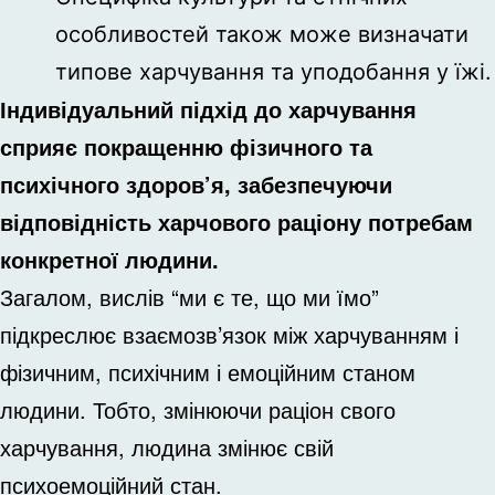
особливостей також може визначати
типове харчування та уподобання у їжі.
Індивідуальний підхід до харчування
сприяє покращенню фізичного та
психічного здоров’я, забезпечуючи
відповідність харчового раціону потребам
конкретної людини.
Загалом, вислів “ми є те, що ми їмо”
підкреслює взаємозв’язок між харчуванням і
фізичним, психічним і емоційним станом
людини. Тобто, змінюючи раціон свого
харчування, людина змінює свій
психоемоційний стан.