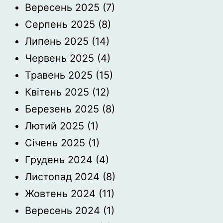
Вересень 2025
(7)
Серпень 2025
(8)
Липень 2025
(14)
Червень 2025
(4)
Травень 2025
(15)
Квітень 2025
(12)
Березень 2025
(8)
Лютий 2025
(1)
Січень 2025
(1)
Грудень 2024
(4)
Листопад 2024
(8)
Жовтень 2024
(11)
Вересень 2024
(1)