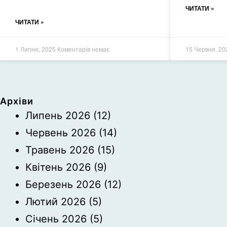
ЧИТАТИ »
ЧИТАТИ »
1 Липня, 2025
Коментарів немає
15 Червня, 2
Архіви
Липень 2026
(12)
Червень 2026
(14)
Травень 2026
(15)
Квітень 2026
(9)
Березень 2026
(12)
Лютий 2026
(5)
Січень 2026
(5)