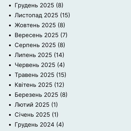
Грудень 2025
(8)
Листопад 2025
(15)
Жовтень 2025
(8)
Вересень 2025
(7)
Серпень 2025
(8)
Липень 2025
(14)
Червень 2025
(4)
Травень 2025
(15)
Квітень 2025
(12)
Березень 2025
(8)
Лютий 2025
(1)
Січень 2025
(1)
Грудень 2024
(4)